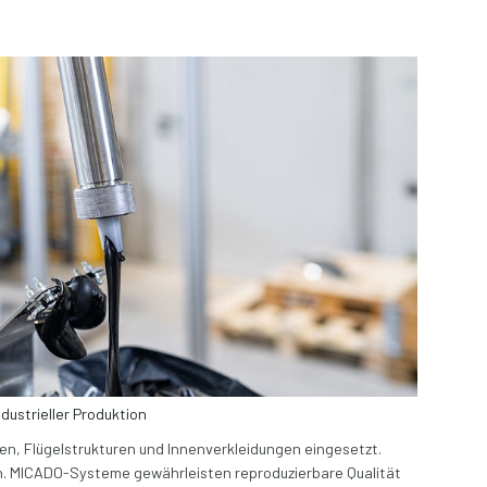
dustrieller Produktion
n, Flügelstrukturen und Innenverkleidungen eingesetzt.
ch. MICADO-Systeme gewährleisten reproduzierbare Qualität