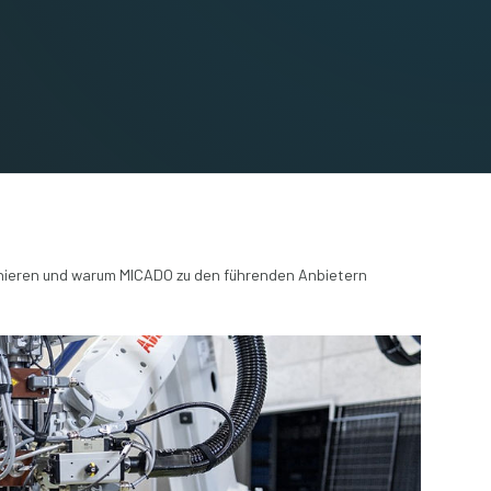
onieren und warum MICADO zu den führenden Anbietern