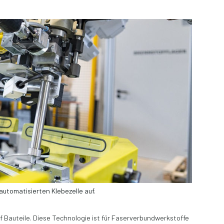
automatisierten Klebezelle auf.
 Bauteile. Diese Technologie ist für Faserverbundwerkstoffe