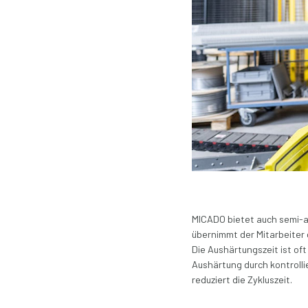
MICADO bietet auch semi-au
übernimmt der Mitarbeiter 
Die Aushärtungszeit ist of
Aushärtung durch kontrolli
reduziert die Zykluszeit.