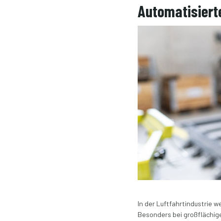
Automatisierte
In der Luftfahrtindustrie
Besonders bei großflächig