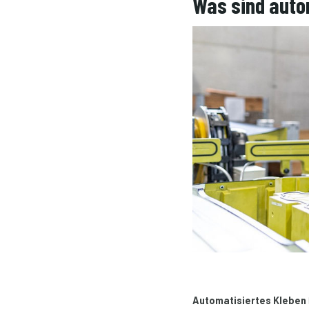
Was sind auto
Automatisiertes Kleben