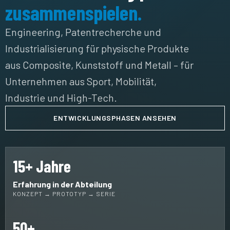
zusammenspielen.
Engineering, Patentrecherche und
Industrialisierung für physische Produkte
aus Composite, Kunststoff und Metall – für
Unternehmen aus Sport, Mobilität,
Industrie und High-Tech.
ENTWICKLUNGSPHASEN ANSEHEN
15+ Jahre
Erfahrung in der Abteilung
KONZEPT → PROTOTYP → SERIE
50+