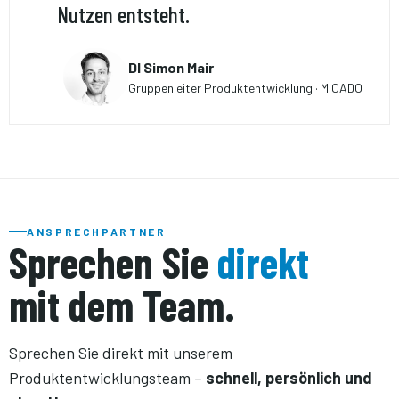
Nutzen entsteht.
DI Simon Mair
Gruppenleiter Produktentwicklung · MICADO
ANSPRECHPARTNER
Sprechen Sie
direkt
mit dem Team.
Sprechen Sie direkt mit unserem
Produktentwicklungsteam –
schnell, persönlich und