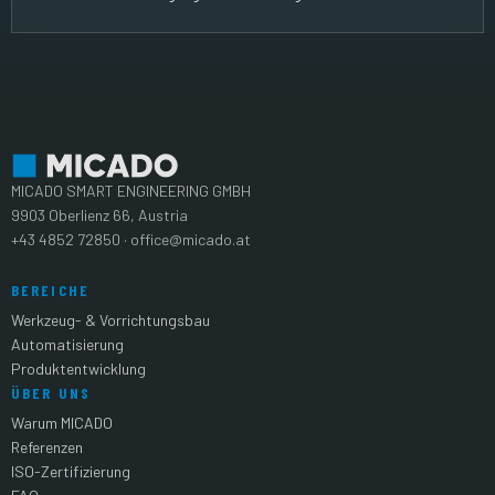
MICADO SMART ENGINEERING GMBH
9903 Oberlienz 66, Austria
+43 4852 72850 · office@micado.at
BEREICHE
Werkzeug- & Vorrichtungsbau
Automatisierung
Produktentwicklung
ÜBER UNS
Warum MICADO
Referenzen
ISO-Zertifizierung