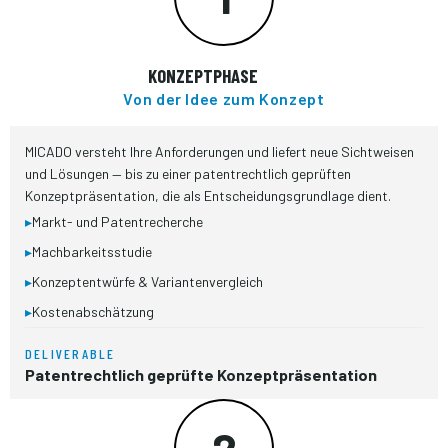
KONZEPTPHASE
Von der Idee zum Konzept
MICADO versteht Ihre Anforderungen und liefert neue Sichtweisen
und Lösungen — bis zu einer patentrechtlich geprüften
Konzeptpräsentation, die als Entscheidungs­grundlage dient.
▸
Markt- und Patentrecherche
▸
Machbarkeitsstudie
▸
Konzeptentwürfe & Variantenvergleich
▸
Kostenabschätzung
DELIVERABLE
Patentrechtlich geprüfte Konzeptpräsentation