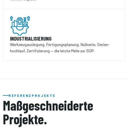
INDUSTRIALISIERUNG
Werkzeug­auslegung, Fertigungs­planung, Nullserie, Serien­
hochlauf, Zertifizierung — die letzte Meile zur SOP.
REFERENZPROJEKTE
Maßgeschneiderte
Projekte.