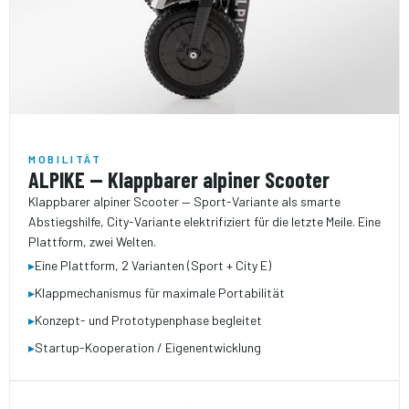
MOBILITÄT
ALPIKE — Klappbarer alpiner Scooter
Klappbarer alpiner Scooter — Sport-Variante als smarte
Abstiegshilfe, City-Variante elektrifiziert für die letzte Meile. Eine
Plattform, zwei Welten.
▸
Eine Plattform, 2 Varianten (Sport + City E)
▸
Klappmechanismus für maximale Portabilität
▸
Konzept- und Prototypenphase begleitet
▸
Startup-Kooperation / Eigenentwicklung