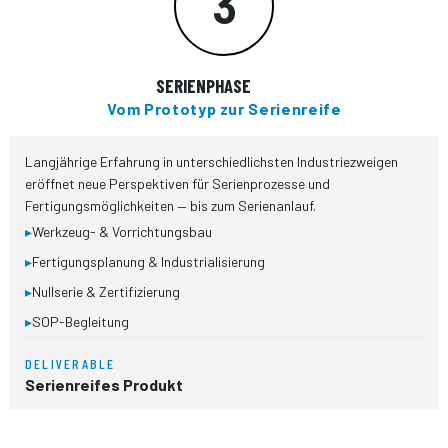
3
SERIENPHASE
Vom Prototyp zur Serienreife
Langjährige Erfahrung in unterschiedlichsten Industriezweigen
eröffnet neue Perspektiven für Serienprozesse und
Fertigungsmöglichkeiten — bis zum Serienanlauf.
▸
Werkzeug- & Vorrichtungsbau
▸
Fertigungsplanung & Industrialisierung
▸
Nullserie & Zertifizierung
▸
SOP-Begleitung
DELIVERABLE
Serienreifes Produkt