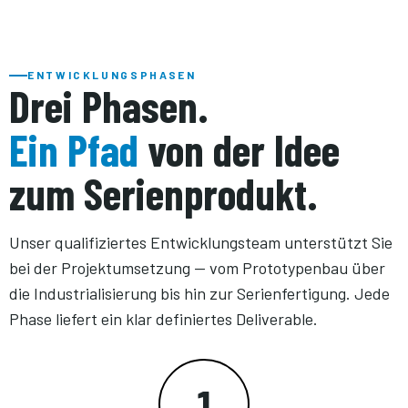
ENTWICKLUNGSPHASEN
Drei Phasen.
Ein Pfad
von der Idee
zum Serienprodukt.
Unser qualifiziertes Entwicklungsteam unterstützt Sie
bei der Projektumsetzung — vom Prototypenbau über
die Industrialisierung bis hin zur Serienfertigung. Jede
Phase liefert ein klar definiertes Deliverable.
1