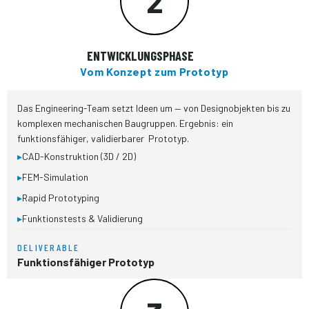
2
ENTWICKLUNGSPHASE
Vom Konzept zum Prototyp
Das Engineering-Team setzt Ideen um — von Designobjekten bis zu
komplexen mechanischen Baugruppen. Ergebnis: ein
funktionsfähiger, validierbarer Prototyp.
▸
CAD-Konstruktion (3D / 2D)
▸
FEM-Simulation
▸
Rapid Prototyping
▸
Funktionstests & Validierung
DELIVERABLE
Funktionsfähiger Prototyp