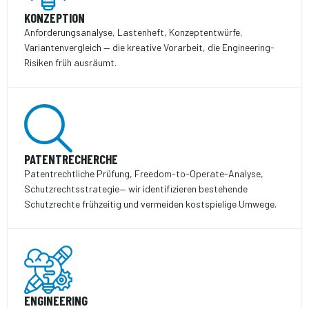
KONZEPTION
Anforderungsanalyse, Lastenheft, Konzeptentwürfe,
Variantenvergleich — die kreative Vorarbeit, die Engineering-
Risiken früh ausräumt.
PATENTRECHERCHE
Patentrechtliche Prüfung, Freedom-to-Operate-Analyse,
Schutzrechts­strategie— wir identifizieren bestehende
Schutzrechte frühzeitig und vermeiden kostspielige Umwege.
ENGINEERING