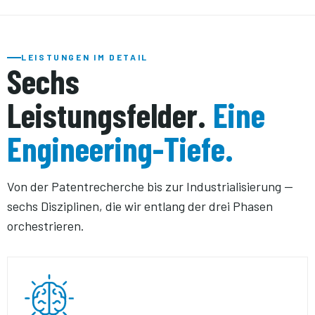
LEISTUNGEN IM DETAIL
Sechs
Leistungsfelder.
Eine
Engineering-Tiefe.
Von der Patentrecherche bis zur Industrialisierung —
sechs Disziplinen, die wir entlang der drei Phasen
orchestrieren.