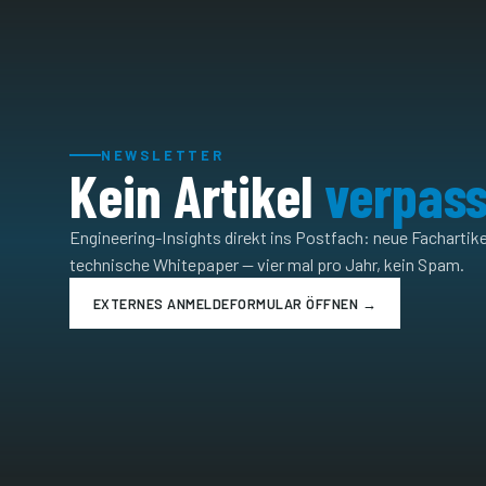
NEWSLETTER
Kein Artikel
verpas
Engineering-Insights direkt ins Postfach: neue Fachartik
technische Whitepaper — vier mal pro Jahr, kein Spam.
EXTERNES ANMELDEFORMULAR ÖFFNEN →