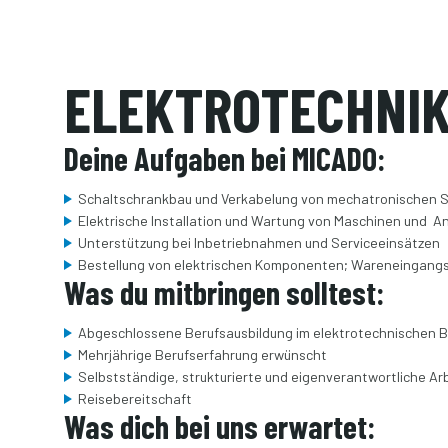
ELEKTROTECHNI
Deine Aufgaben bei MICADO:
Schaltschrankbau und Verkabelung von mechatronischen
Elektrische Installation und Wartung von Maschinen und 
Unterstützung bei Inbetriebnahmen und Serviceeinsätzen
Bestellung von elektrischen Komponenten; Wareneingangs
Was du mitbringen solltest:
Abgeschlossene Berufsausbildung im elektrotechnischen Be
Mehrjährige Berufserfahrung erwünscht
Selbstständige, strukturierte und eigenverantwortliche Ar
Reisebereitschaft
Was dich bei uns erwartet: