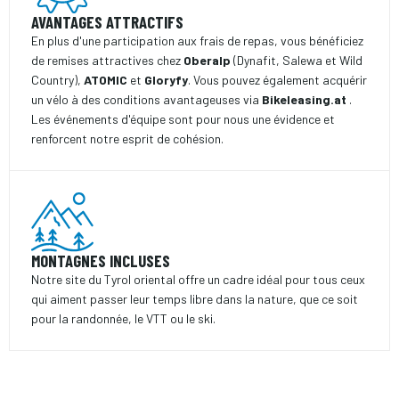
AVANTAGES ATTRACTIFS
En plus d'une participation aux frais de repas, vous bénéficiez
de remises attractives chez
Oberalp
(Dynafit, Salewa et Wild
Country),
ATOMIC
et
Gloryfy
. Vous pouvez également acquérir
un vélo à des conditions avantageuses via
Bikeleasing.at
.
Les événements d'équipe sont pour nous une évidence et
renforcent notre esprit de cohésion.
MONTAGNES INCLUSES
Notre site du Tyrol oriental offre un cadre idéal pour tous ceux
qui aiment passer leur temps libre dans la nature, que ce soit
pour la randonnée, le VTT ou le ski.