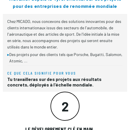
pour des entreprises de renommée mondiale
Chez MICADO, nous concevons des solutions innovantes pour des
clients internationaux issus des secteurs de l'automobile, de
l'aéronautique et des articles de sport. De l'idée initiale à la mise
en série, nous accompagnons des projets qui seront ensuite
utilisés dans le monde entier.
▸
Des projets pour des clients tels que Porsche, Bugatti, Salomon,
Atomic, …
CE QUE CELA SIGNIFIE POUR VOUS
Tu travailleras sur des projets aux résultats
concrets, déployés à l'échelle mondiale.
2
LE DÉVELOPPEMENT CLÉ EN MAIN