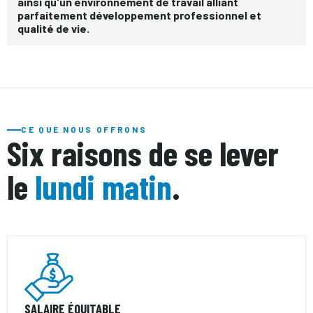
ainsi qu'un environnement de travail alliant
parfaitement développement professionnel et
qualité de vie.
CE QUE NOUS OFFRONS
Six raisons de se lever
le
lundi matin
.
SALAIRE ÉQUITABLE