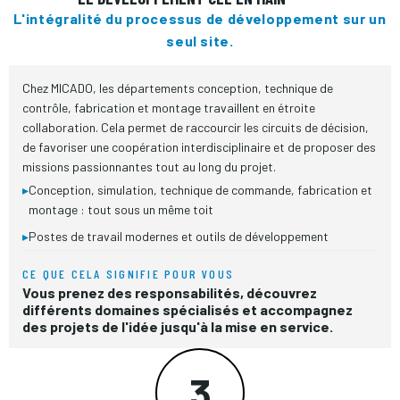
L'intégralité du processus de développement sur un
seul site.
Chez MICADO, les départements conception, technique de
contrôle, fabrication et montage travaillent en étroite
collaboration. Cela permet de raccourcir les circuits de décision,
de favoriser une coopération interdisciplinaire et de proposer des
missions passionnantes tout au long du projet.
▸
Conception, simulation, technique de commande, fabrication et
montage : tout sous un même toit
▸
Postes de travail modernes et outils de développement
CE QUE CELA SIGNIFIE POUR VOUS
Vous prenez des responsabilités, découvrez
différents domaines spécialisés et accompagnez
des projets de l'idée jusqu'à la mise en service.
3