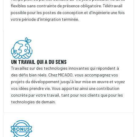
flexibles sans contrainte de présence obligatoire. Télétravail
possible pour les postes de conception et d'ingénierie une fois
votre période d'intégration terminée.
UN TRAVAIL QUI A DU SENS
Travaillez sur des technologies innovantes qui répondent à
des défis bien réels. Chez MICADO, vous accompagnez vos
projets du développement jusqu'à leur mise en œuvre et voyez
vos idées prendre vie. Vous apportez ainsi une contribution
concrète par votre travail, tant pour nos clients que pour les
technologies de demain.