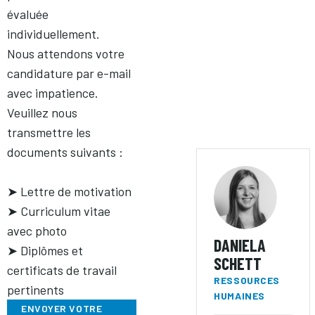
évaluée
individuellement.
Nous attendons votre
candidature par e-mail
avec impatience.
Veuillez nous
transmettre les
documents suivants :
➤ Lettre de motivation
➤ Curriculum vitae
avec photo
DANIELA
➤ Diplômes et
SCHETT
certificats de travail
RESSOURCES
pertinents
HUMAINES
ENVOYER VOTRE