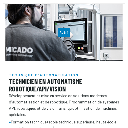
Actif
TECHNIQUE D'AUTOMATISATION
TECHNICIEN EN AUTOMATISME
ROBOTIQUE/API/VISION
Développement et mise en service de solutions modernes
d'automatisation et de robotique. Programmation de systèmes
API, robotiques et de vision, ainsi qu'optimisation de machines
spéciales.
▸
Formation technique (école technique supérieure, haute école