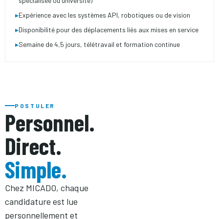
spécialisée ou université)
▸
Expérience avec les systèmes API, robotiques ou de vision
▸
Disponibilité pour des déplacements liés aux mises en service
▸
Semaine de 4,5 jours, télétravail et formation continue
POSTULER
Personnel.
Direct.
Simple.
Chez MICADO, chaque
candidature est lue
personnellement et