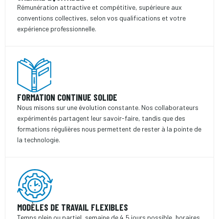
Rémunération attractive et compétitive, supérieure aux
conventions collectives, selon vos qualifications et votre
expérience professionnelle.
FORMATION CONTINUE SOLIDE
Nous misons sur une évolution constante. Nos collaborateurs
expérimentés partagent leur savoir-faire, tandis que des
formations régulières nous permettent de rester à la pointe de
la technologie.
MODÈLES DE TRAVAIL FLEXIBLES
Temps plein ou partiel, semaine de 4,5 jours possible, horaires