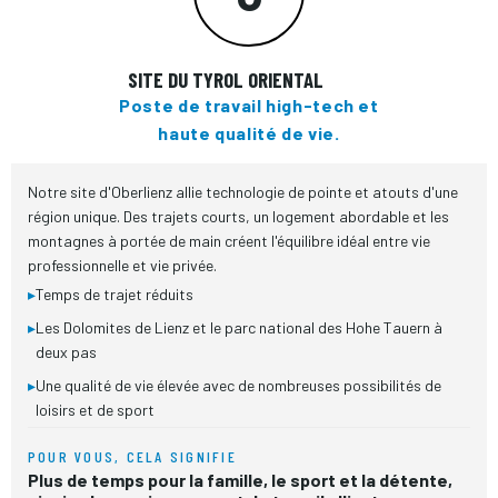
SITE DU TYROL ORIENTAL
Poste de travail high-tech et
haute qualité de vie.
Notre site d'Oberlienz allie technologie de pointe et atouts d'une
région unique. Des trajets courts, un logement abordable et les
montagnes à portée de main créent l'équilibre idéal entre vie
professionnelle et vie privée.
▸
Temps de trajet réduits
▸
Les Dolomites de Lienz et le parc national des Hohe Tauern à
deux pas
▸
Une qualité de vie élevée avec de nombreuses possibilités de
loisirs et de sport
POUR VOUS, CELA SIGNIFIE
Plus de temps pour la famille, le sport et la détente,