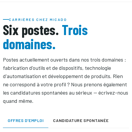
CARRIÈRES CHEZ MICADO
Six postes.
Trois
domaines.
Postes actuellement ouverts dans nos trois domaines :
fabrication d'outils et de dispositifs, technologie
d'automatisation et développement de produits. Rien
ne correspond à votre profil ? Nous prenons également
les candidatures spontanées au sérieux — écrivez-nous
quand même.
OFFRES D'EMPLOI
CANDIDATURE SPONTANÉE