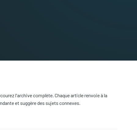
courez l'archive complète. Chaque article renvoie à la
ndante et suggère des sujets connexes.