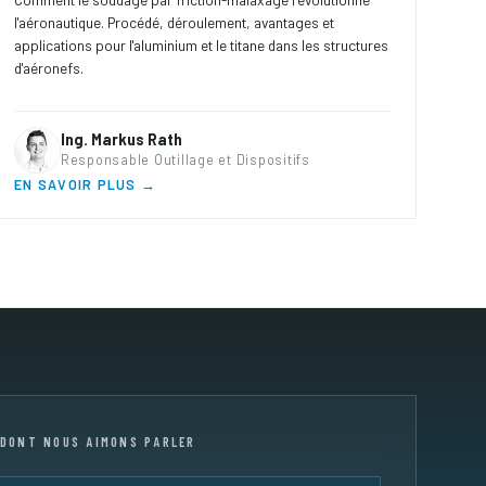
l'aéronautique. Procédé, déroulement, avantages et
applications pour l'aluminium et le titane dans les structures
d'aéronefs.
Ing. Markus Rath
Responsable Outillage et Dispositifs
EN SAVOIR PLUS →
 DONT NOUS AIMONS PARLER