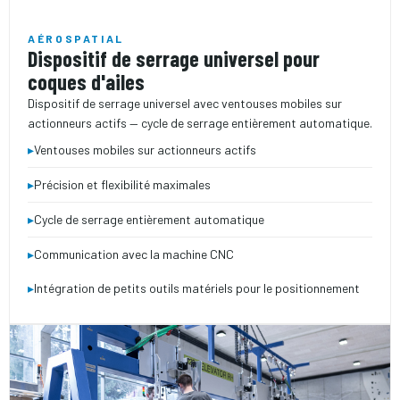
AÉROSPATIAL
Dispositif de serrage universel pour
coques d'ailes
Dispositif de serrage universel avec ventouses mobiles sur
actionneurs actifs — cycle de serrage entièrement automatique.
▸
Ventouses mobiles sur actionneurs actifs
▸
Précision et flexibilité maximales
▸
Cycle de serrage entièrement automatique
▸
Communication avec la machine CNC
▸
Intégration de petits outils matériels pour le positionnement