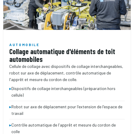
AUTOMOBILE
Collage automatique d'éléments de toit
automobiles
Cellule de collage avec dispositifs de collage interchangeables,
robot sur axe de déplacement, contrôle automatique de
l'apprêt et mesure du cordon de colle.
▸
Dispositifs de collage interchangeables (préparation hors
cellule)
▸
Robot sur axe de déplacement pour l'extension de l'espace de
travail
▸
Contrôle automatique de l'apprêt et mesure du cordon de
colle