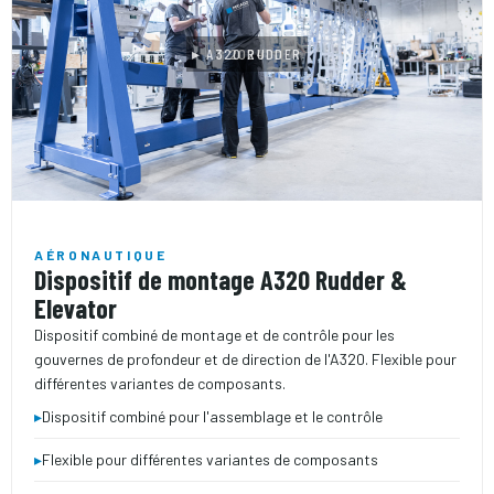
▸ A320 RUDDER
2024
AÉRONAUTIQUE
Dispositif de montage A320 Rudder &
Elevator
Dispositif combiné de montage et de contrôle pour les
gouvernes de profondeur et de direction de l'A320. Flexible pour
différentes variantes de composants.
▸
Dispositif combiné pour l'assemblage et le contrôle
▸
Flexible pour différentes variantes de composants