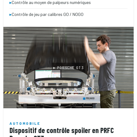
▸
Contrôle au moyen de palpeurs numériques
▸
Contrôle de jeu par calibres GO / NOGO
▸ PORSCHE GT3
2023
AUTOMOBILE
Dispositif de contrôle spoiler en PRFC