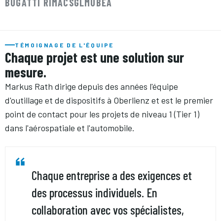
BUGATTI RIMAC
SGL
MUBEA
TÉMOIGNAGE DE L'ÉQUIPE
Chaque projet est une solution sur
mesure.
Markus Rath dirige depuis des années l'équipe
d'outillage et de dispositifs à Oberlienz et est le premier
point de contact pour les projets de niveau 1 (Tier 1)
dans l'aérospatiale et l'automobile.
Chaque entreprise a des exigences et
des processus individuels. En
collaboration avec vos spécialistes,