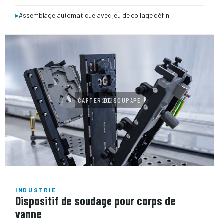
▸
Assemblage automatique avec jeu de collage défini
CARTER DE SOUPAPE
2024
INDUSTRIE
Dispositif de soudage pour corps de
vanne