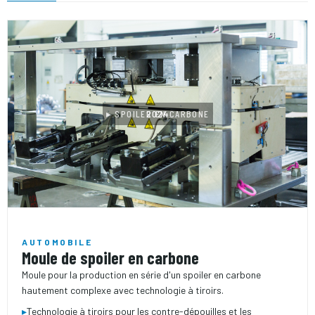
▸ SPOILER EN CARBONE
2024
AUTOMOBILE
Moule de spoiler en carbone
Moule pour la production en série d'un spoiler en carbone
hautement complexe avec technologie à tiroirs.
▸
Technologie à tiroirs pour les contre-dépouilles et les