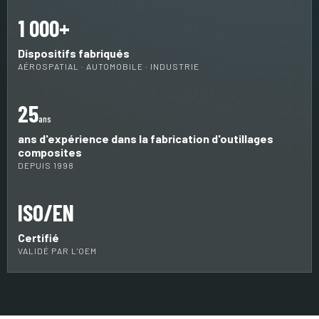
1 000+
Dispositifs fabriqués
AÉROSPATIAL · AUTOMOBILE · INDUSTRIE
25
ans
ans d'expérience dans la fabrication d'outillages
composites
DEPUIS 1998
ISO/EN
Certifié
VALIDÉ PAR L'OEM