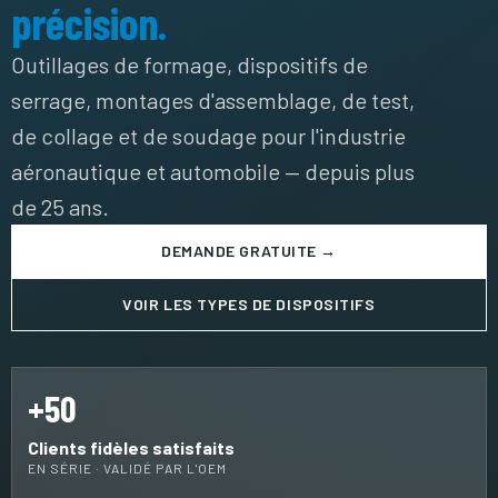
précision.
Outillages de formage, dispositifs de
serrage, montages d'assemblage, de test,
de collage et de soudage pour l'industrie
aéronautique et automobile — depuis plus
de 25 ans.
DEMANDE GRATUITE →
VOIR LES TYPES DE DISPOSITIFS
+50
Clients fidèles satisfaits
EN SÉRIE · VALIDÉ PAR L'OEM