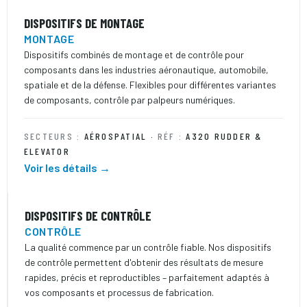
DISPOSITIFS DE MONTAGE
MONTAGE
Dispositifs combinés de montage et de contrôle pour
composants dans les industries aéronautique, automobile,
spatiale et de la défense. Flexibles pour différentes variantes
de composants, contrôle par palpeurs numériques.
SECTEURS :
AÉROSPATIAL ·
RÉF :
A320 RUDDER &
ELEVATOR
Voir les détails →
DISPOSITIFS DE CONTRÔLE
CONTRÔLE
La qualité commence par un contrôle fiable. Nos dispositifs
de contrôle permettent d'obtenir des résultats de mesure
rapides, précis et reproductibles – parfaitement adaptés à
vos composants et processus de fabrication.