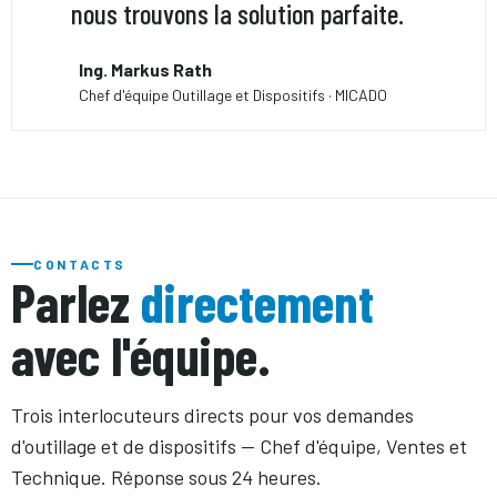
nous trouvons la solution parfaite.
Ing. Markus Rath
Chef d'équipe Outillage et Dispositifs · MICADO
CONTACTS
Parlez
directement
avec l'équipe.
Trois interlocuteurs directs pour vos demandes
d'outillage et de dispositifs — Chef d'équipe, Ventes et
Technique. Réponse sous 24 heures.