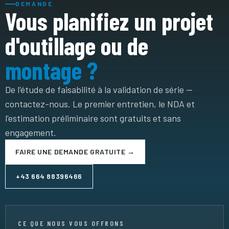
DEMANDE
Vous planifiez un projet
d'outillage ou de
montage ?
De l'étude de faisabilité à la validation de série —
contactez-nous. Le premier entretien, le NDA et
l'estimation préliminaire sont gratuits et sans
engagement.
FAIRE UNE DEMANDE GRATUITE →
+43 664 88396466
CE QUE NOUS VOUS OFFRONS