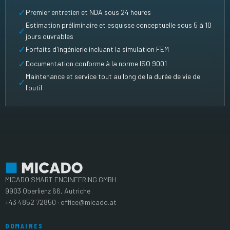
✓
Premier entretien et NDA sous 24 heures
Estimation préliminaire et esquisse conceptuelle sous 5 à 10
✓
jours ouvrables
✓
Forfaits d'ingénierie incluant la simulation FEM
✓
Documentation conforme à la norme ISO 9001
Maintenance et service tout au long de la durée de vie de
✓
l'outil
MICADO SMART ENGINEERING GMBH
9903 Oberlienz 66, Autriche
+43 4852 72850 · office@micado.at
DOMAINES