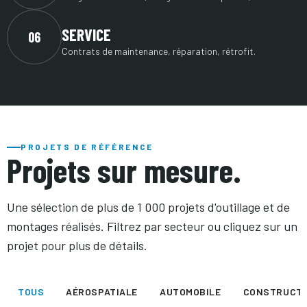
SERVICE
06
Contrats de maintenance, réparation, rétrofit.
PROJETS DE RÉFÉRENCE
Projets sur mesure.
Une sélection de plus de 1 000 projets d'outillage et de
montages réalisés. Filtrez par secteur ou cliquez sur un
projet pour plus de détails.
TOUS
AÉROSPATIALE
AUTOMOBILE
CONSTRUCTI