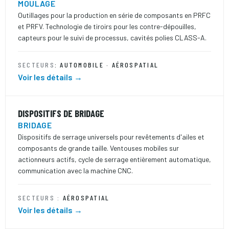
MOULAGE
Outillages pour la production en série de composants en PRFC
et PRFV. Technologie de tiroirs pour les contre-dépouilles,
capteurs pour le suivi de processus, cavités polies CLASS-A.
SECTEURS
: AUTOMOBILE · AÉROSPATIAL
Voir les détails →
DISPOSITIFS DE BRIDAGE
BRIDAGE
Dispositifs de serrage universels pour revêtements d'ailes et
composants de grande taille. Ventouses mobiles sur
actionneurs actifs, cycle de serrage entièrement automatique,
communication avec la machine CNC.
SECTEURS :
AÉROSPATIAL
Voir les détails →