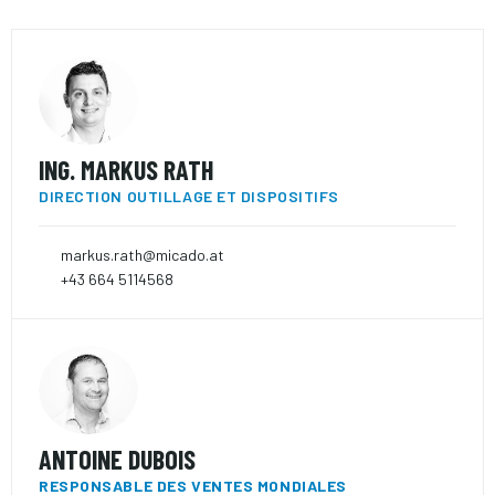
ING. MARKUS RATH
DIRECTION OUTILLAGE ET DISPOSITIFS
markus.rath@micado.at
+43 664 5114568
ANTOINE DUBOIS
RESPONSABLE DES VENTES MONDIALES