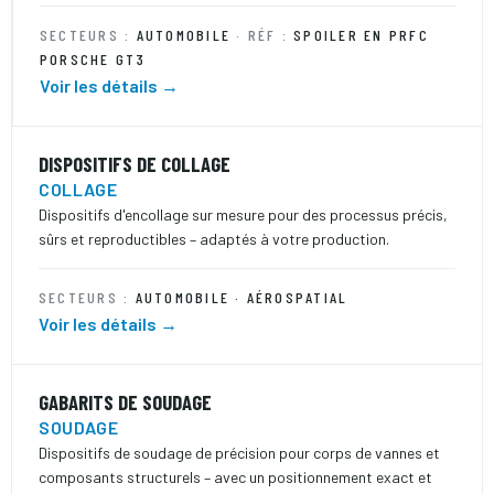
SECTEURS :
AUTOMOBILE
· RÉF :
SPOILER EN PRFC
PORSCHE GT3
Voir les détails →
DISPOSITIFS DE COLLAGE
COLLAGE
Dispositifs d'encollage sur mesure pour des processus précis,
sûrs et reproductibles – adaptés à votre production.
SECTEURS :
AUTOMOBILE · AÉROSPATIAL
Voir les détails →
GABARITS DE SOUDAGE
SOUDAGE
Dispositifs de soudage de précision pour corps de vannes et
composants structurels – avec un positionnement exact et