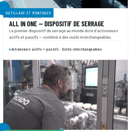
OUTILLAGE ET MONTAGES
AÉROSPATIALE
ALL IN ONE — DISPOSITIF DE SERRAGE
Le premier dispositif de serrage au monde doté d'actionneurs
actifs et passifs — combiné à des outils interchangeables.
▸
Actionneurs actifs + passifs · Outils interchangeables