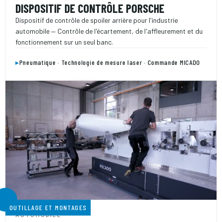
DISPOSITIF DE CONTRÔLE PORSCHE
Dispositif de contrôle de spoiler arrière pour l'industrie
automobile — Contrôle de l'écartement, de l'affleurement et du
fonctionnement sur un seul banc.
▸
Pneumatique · Technologie de mesure laser · Commande MICADO
OUTILLAGE ET MONTAGES
AUTOMOBILE