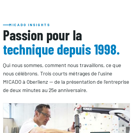
MICADO INSIGHTS
Passion pour la
technique depuis 1998.
Qui nous sommes, comment nous travaillons, ce que
nous célébrons. Trois courts métrages de l'usine
MICADO à Oberlienz — de la présentation de l'entreprise
de deux minutes au 25e anniversaire.