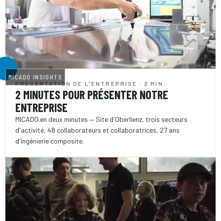
MICADO INSIGHTS
PRÉSENTATION DE L'ENTREPRISE · 2 MIN.
2 MINUTES POUR PRÉSENTER NOTRE
ENTREPRISE
MICADO en deux minutes — Site d'Oberlienz, trois secteurs
d'activité, 48 collaborateurs et collaboratrices, 27 ans
d'ingénierie composite.