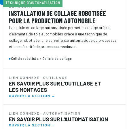
TECHNIQUE D'AUTOMATISATION
AUTOMOTIV
INSTALLATION DE COLLAGE ROBOTISÉE
POUR LA PRODUCTION AUTOMOBILE
La cellule de collage automatisée permet le collage précis
d'éléments de toit automobiles grâce à une technique de
collage robotisée, une surveillance automatique du processus
et une sécurité de processus maximale.
▸
Cellule robotisée • Cellule de collage
LIEN CONNEXE · OUTILLAGE
EN SAVOIR PLUS SUR L'OUTILLAGE ET
LES MONTAGES
OUVRIR LA SECTION →
LIEN CONNEXE · AUTOMATISATION
EN SAVOIR PLUS SUR L'AUTOMATISATION
OUVRIR LA SECTION →