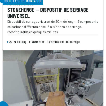
OUTILLAGE ET MONTAGES
AÉROSPATIALE
STONEHENGE — DISPOSITIF DE SERRAGE
UNIVERSEL
Dispositif de serrage universel de 20 m de long — 9 composants
en carbone différents dans 18 situations de serrage,
reconfigurable en quelques minutes.
▸
20 m de long · 9 variantes · 18 situations de serrage