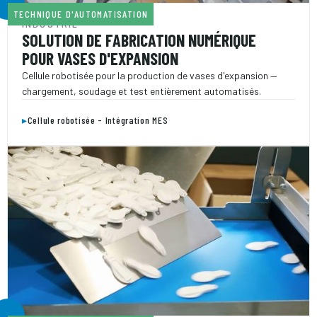
TECHNIQUE D'AUTOMATISATION
INDUSTRIE
SOLUTION DE FABRICATION NUMÉRIQUE
POUR VASES D'EXPANSION
Cellule robotisée pour la production de vases d'expansion —
chargement, soudage et test entièrement automatisés.
▸
Cellule robotisée - Intégration MES