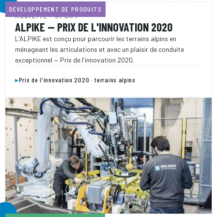
DÉVELOPPEMENT DE PRODUITS
MOBILITÉ · SPORT
ALPIKE — PRIX DE L'INNOVATION 2020
L'ALPIKE est conçu pour parcourir les terrains alpins en
ménageant les articulations et avec un plaisir de conduite
exceptionnel — Prix de l'innovation 2020.
▸
Prix de l'innovation 2020 · terrains alpins