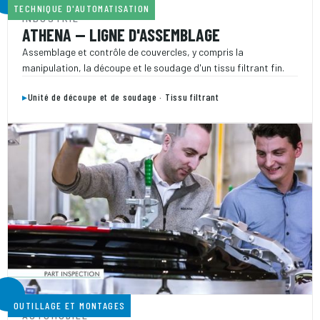
TECHNIQUE D'AUTOMATISATION
INDUSTRIE
ATHENA — LIGNE D'ASSEMBLAGE
Assemblage et contrôle de couvercles, y compris la
manipulation, la découpe et le soudage d'un tissu filtrant fin.
▸
Unité de découpe et de soudage · Tissu filtrant
OUTILLAGE ET MONTAGES
AUTOMOBILE