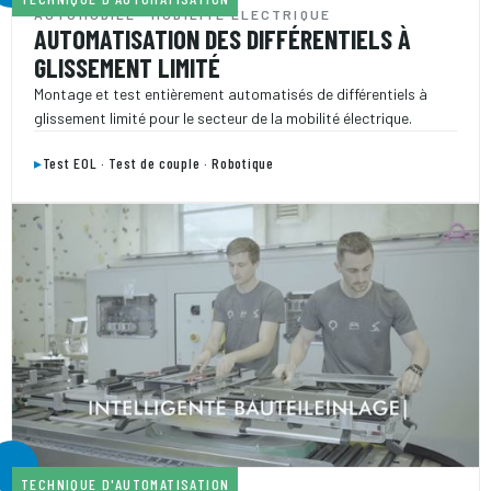
AUTOMOBILE · MOBILITÉ ÉLECTRIQUE
AUTOMATISATION DES DIFFÉRENTIELS À
GLISSEMENT LIMITÉ
Montage et test entièrement automatisés de différentiels à
glissement limité pour le secteur de la mobilité électrique.
▸
Test EOL · Test de couple · Robotique
TECHNIQUE D'AUTOMATISATION