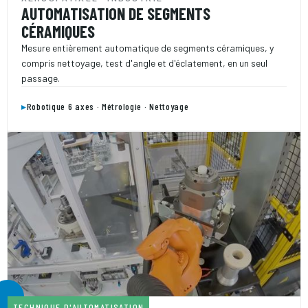
AUTOMATISATION DE SEGMENTS
CÉRAMIQUES
Mesure entièrement automatique de segments céramiques, y
compris nettoyage, test d'angle et d'éclatement, en un seul
passage.
▸
Robotique 6 axes · Métrologie · Nettoyage
TECHNIQUE D'AUTOMATISATION