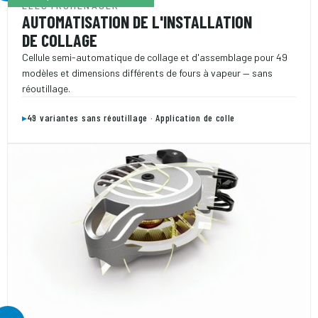
ÉLECTROMÉNAGER
AUTOMATISATION DE L'INSTALLATION
DE COLLAGE
Cellule semi-automatique de collage et d'assemblage pour 49
modèles et dimensions différents de fours à vapeur — sans
réoutillage.
▸
49 variantes sans réoutillage · Application de colle