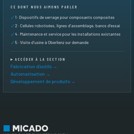
CE DONT NOUS AIMONS PARLER
✓
1 · Dispositifs de serrage pour composants composites
✓
2 · Cellules robotisées, lignes d'assemblage, bancs d'essai
✓
4 · Maintenance et service pour les installations existantes
✓
5 · Visite d'usine à Oberlienz sur demande
▸ ACCÉDER À LA SECTION
Fabrication d'outils →
Automatisation →
Développement de produits →