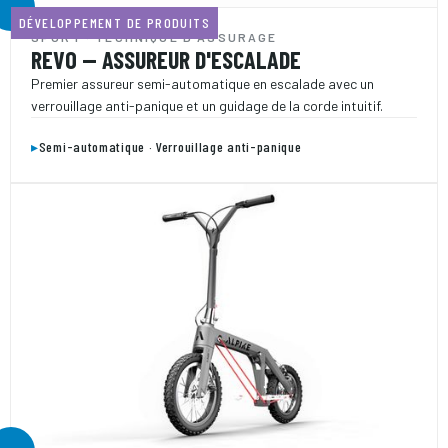
DÉVELOPPEMENT DE PRODUITS
SPORT · TECHNIQUE D'ASSURAGE
REVO — ASSUREUR D'ESCALADE
Premier assureur semi-automatique en escalade avec un
verrouillage anti-panique et un guidage de la corde intuitif.
▸
Semi-automatique · Verrouillage anti-panique