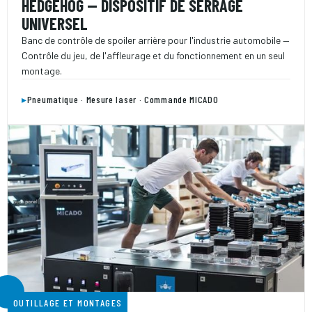
HEDGEHOG — DISPOSITIF DE SERRAGE
UNIVERSEL
Banc de contrôle de spoiler arrière pour l'industrie automobile —
Contrôle du jeu, de l'affleurage et du fonctionnement en un seul
montage.
▸
Pneumatique · Mesure laser · Commande MICADO
OUTILLAGE ET MONTAGES