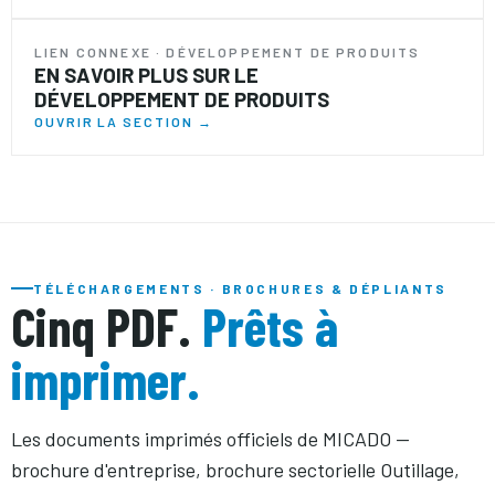
LIEN CONNEXE · DÉVELOPPEMENT DE PRODUITS
EN SAVOIR PLUS SUR LE
DÉVELOPPEMENT DE PRODUITS
OUVRIR LA SECTION →
TÉLÉCHARGEMENTS · BROCHURES & DÉPLIANTS
Cinq PDF.
Prêts à
imprimer.
Les documents imprimés officiels de MICADO —
brochure d'entreprise, brochure sectorielle Outillage,