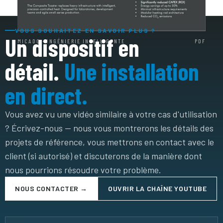
VOUS SOUHAITEZ EN SAVOIR PLUS ?
Un dispositif en
MICADO · INGÉNIERIE INTELLIGENTE
PDF
détail.
Une installation
en direct.
Vous avez vu une vidéo similaire à votre cas d'utilisation
? Écrivez-nous — nous vous montrerons les détails des
projets de référence, vous mettrons en contact avec le
client (si autorisé) et discuterons de la manière dont
nous pourrions résoudre votre problème.
NOUS CONTACTER →
OUVRIR LA CHAÎNE YOUTUBE