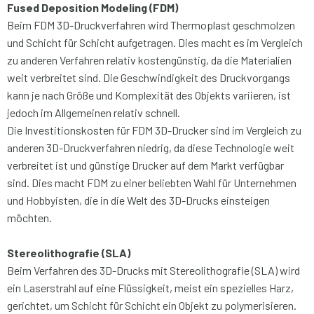
Fused Deposition Modeling (FDM)
Beim FDM 3D-Druckverfahren wird Thermoplast geschmolzen
und Schicht für Schicht aufgetragen. Dies macht es im Vergleich
zu anderen Verfahren relativ kostengünstig, da die Materialien
weit verbreitet sind. Die Geschwindigkeit des Druckvorgangs
kann je nach Größe und Komplexität des Objekts variieren, ist
jedoch im Allgemeinen relativ schnell.
Die Investitionskosten für FDM 3D-Drucker sind im Vergleich zu
anderen 3D-Druckverfahren niedrig, da diese Technologie weit
verbreitet ist und günstige Drucker auf dem Markt verfügbar
sind. Dies macht FDM zu einer beliebten Wahl für Unternehmen
und Hobbyisten, die in die Welt des 3D-Drucks einsteigen
möchten.
Stereolithografie (SLA)
Beim Verfahren des 3D-Drucks mit Stereolithografie (SLA) wird
ein Laserstrahl auf eine Flüssigkeit, meist ein spezielles Harz,
gerichtet, um Schicht für Schicht ein Objekt zu polymerisieren.