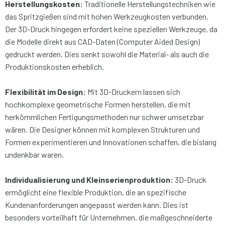
Herstellungskosten:
Traditionelle Herstellungstechniken wie
das Spritzgießen sind mit hohen Werkzeugkosten verbunden.
Der 3D-Druck hingegen erfordert keine speziellen Werkzeuge, da
die Modelle direkt aus CAD-Daten (Computer Aided Design)
gedruckt werden. Dies senkt sowohl die Material- als auch die
Produktionskosten erheblich.
Flexibilität im Design:
Mit 3D-Druckern lassen sich
hochkomplexe geometrische Formen herstellen, die mit
herkömmlichen Fertigungsmethoden nur schwer umsetzbar
wären. Die Designer können mit komplexen Strukturen und
Formen experimentieren und Innovationen schaffen, die bislang
undenkbar waren.
Individualisierung und Kleinserienproduktion:
3D-Druck
ermöglicht eine flexible Produktion, die an spezifische
Kundenanforderungen angepasst werden kann. Dies ist
besonders vorteilhaft für Unternehmen, die maßgeschneiderte