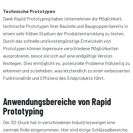
Technische Prototypen
Dank Rapid Prototyping haben Unternehmen die Möglichkeit,
technische Prototypen ihrer Bauteile und Baugruppen bereits in
einem sehr frühen Stadium der Produktentwicklung zu testen.
Durch das schnelle und kostengünstige Entwickeln von
Prototypen können Ingenieure verschiedene Möglichkeiten
ausprobieren, bevor sie sich auf eine endgültige Version
festlegen. Dies ermöglicht es, potenzielle Probleme frühzeitig zu
erkennen und zu beheben, was letztendlich zu einer verbesserten
Funktionalität und Effizienz des Endprodukts führt.
Anwendungsbereiche von Rapid
Prototyping
Der 3D-Druck hat in verschiedenen Industriezweigen eine
zentrale Rolle eingenommen. Hier sind einige Schlüsselbereiche,