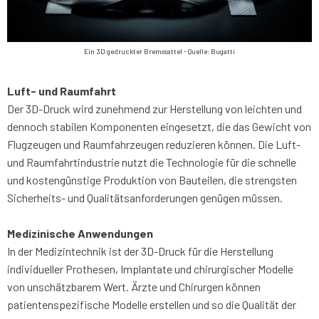
Ein 3D gedruckter Bremssattel - Quelle: Bugatti
Luft- und Raumfahrt
Der 3D-Druck wird zunehmend zur Herstellung von leichten und
dennoch stabilen Komponenten eingesetzt, die das Gewicht von
Flugzeugen und Raumfahrzeugen reduzieren können. Die Luft-
und Raumfahrtindustrie nutzt die Technologie für die schnelle
und kostengünstige Produktion von
Bauteilen
, die strengsten
Sicherheits- und Qualitätsanforderungen genügen müssen.
Medizinische Anwendungen
In der Medizintechnik ist der 3D-Druck für die Herstellung
individueller Prothesen, Implantate und chirurgischer Modelle
von unschätzbarem Wert. Ärzte und Chirurgen können
patientenspezifische Modelle erstellen und so die Qualität der