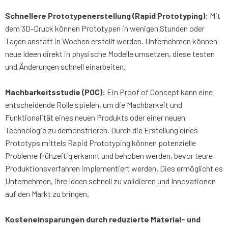
Schnellere Prototypenerstellung (Rapid Prototyping):
Mit
dem 3D-Druck können Prototypen in wenigen Stunden oder
Tagen anstatt in Wochen erstellt werden. Unternehmen können
neue Ideen direkt in physische Modelle umsetzen, diese testen
und Änderungen schnell einarbeiten.
Machbarkeitsstudie (POC):
Ein Proof of Concept kann eine
entscheidende Rolle spielen, um die Machbarkeit und
Funktionalität eines neuen Produkts oder einer neuen
Technologie zu demonstrieren. Durch die Erstellung eines
Prototyps mittels Rapid Prototyping können potenzielle
Probleme frühzeitig erkannt und behoben werden, bevor teure
Produktionsverfahren implementiert werden. Dies ermöglicht es
Unternehmen, ihre Ideen schnell zu validieren und Innovationen
auf den Markt zu bringen.
Kosteneinsparungen durch reduzierte Material- und