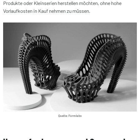
Produkte oder Kleinserien herstellen möchten, ohne hohe
Vorlaufkosten in Kauf nehmen zu müssen.
Quelle: Formlabs