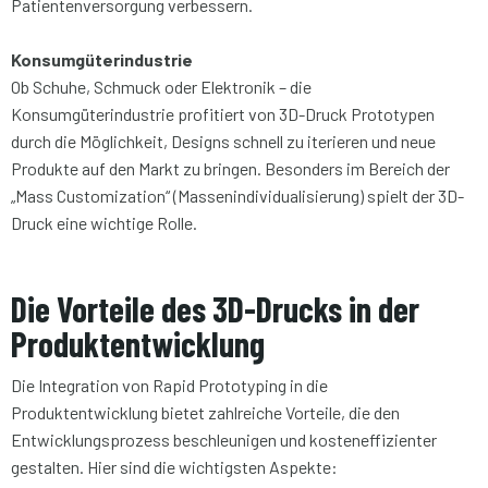
Patientenversorgung verbessern.
Konsumgüterindustrie
Ob Schuhe, Schmuck oder Elektronik – die
Konsumgüterindustrie profitiert von 3D-Druck Prototypen
durch die Möglichkeit, Designs schnell zu iterieren und neue
Produkte auf den Markt zu bringen. Besonders im Bereich der
„Mass Customization“ (Massenindividualisierung) spielt der 3D-
Druck eine wichtige Rolle.
Die
Vorteile des 3D-Drucks
in der
Produktentwicklung
Die Integration von Rapid Prototyping in die
Produktentwicklung bietet zahlreiche Vorteile, die den
Entwicklungsprozess beschleunigen und kosteneffizienter
gestalten. Hier sind die wichtigsten Aspekte: