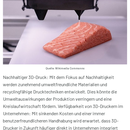
Quelle: Wikimedia Commonns
Nachhaltiger 3D-Druck: Mit dem Fokus auf Nachhaltigkeit
werden zunehmend umweltfreundliche Materialien und
recyclingfähige Drucktechniken entwickelt. Dies könnte die
Umweltauswirkungen der Produktion verringern und eine
Kreislaufwirtschaft fördern. Verfügbarkeit von 3D-Druckern im
Unternehmen: Mit sinkenden Kosten und einer immer
benutzerfreundlicheren Handhabung wird erwartet, dass 3D-
Drucker in Zukunft häufiger direkt in Unternehmen integriert