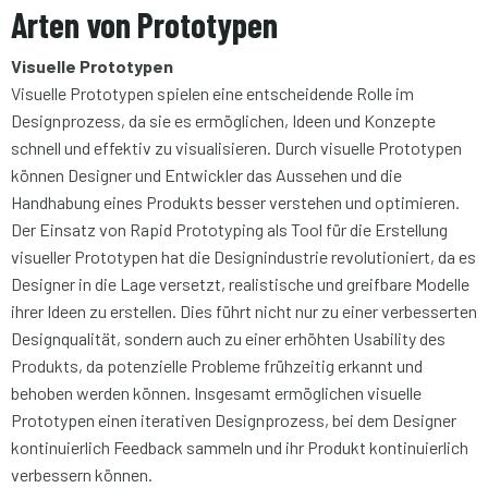
Arten von Prototypen
Visuelle Prototypen
Visuelle Prototypen spielen eine entscheidende Rolle im
Designprozess, da sie es ermöglichen, Ideen und Konzepte
schnell und effektiv zu visualisieren. Durch visuelle Prototypen
können Designer und Entwickler das Aussehen und die
Handhabung eines Produkts besser verstehen und optimieren.
Der Einsatz von Rapid Prototyping als Tool für die Erstellung
visueller Prototypen hat die Designindustrie revolutioniert, da es
Designer in die Lage versetzt, realistische und greifbare Modelle
ihrer Ideen zu erstellen. Dies führt nicht nur zu einer verbesserten
Designqualität, sondern auch zu einer erhöhten Usability des
Produkts, da potenzielle Probleme frühzeitig erkannt und
behoben werden können. Insgesamt ermöglichen visuelle
Prototypen einen iterativen Designprozess, bei dem Designer
kontinuierlich Feedback sammeln und ihr Produkt kontinuierlich
verbessern können.