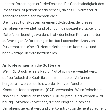
Laseranforderungen erforderlich sind. Die Geschwindigkeit des
Prozesses ist jedoch relativ schnell, da das Pulvermaterial
schnell geschmolzen werden kann.
Die Investitionskosten für einen 3D-Drucker, der dieses
Verfahren verwendet, sind oft hoch, da spezielle Drucker und
Materialien benötigt werden. Trotz der hohen Kosten und der
aufwendigen Anforderungen ist das Laserschmelzen von
Pulvermaterial eine effiziente Methode, um komplexe und
hochwertige Objekte herzustellen.
Anforderungen an die Software
Wenn 3D Druck rein als Rapid Prototyping verwendet wird,
später jedoch die Bauteile dann mit anderen Verfahren
hergestellt werden sollen, werden konventionelle
Konstruktionsprogramme (CAD) verwendet. Wenn jedoch die
finalen Bauteile auch mittels 3D Druck produziert werden wird
häufig Software verwendet, die den Möglichkeiten des
Verfahrens gerecht wird und die Konstruktion dementsprechend