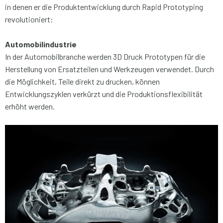
in denen er die Produktentwicklung durch Rapid Prototyping
revolutioniert:
Automobilindustrie
In der Automobilbranche werden 3D Druck Prototypen für die
Herstellung von Ersatzteilen und Werkzeugen verwendet. Durch
die Möglichkeit, Teile direkt zu drucken, können
Entwicklungszyklen verkürzt und die Produktionsflexibilität
erhöht werden.