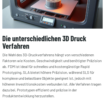
Die unterschiedlichen 3D Druck
Verfahren
Die Wahl des 3D-Druckverfahrens hängt von verschiedenen
Faktoren wie Kosten, Geschwindigkeit und benötigter Präzision
ab. FDM ist ideal für schnelles und kostengünstige Rapid
Prototyping, SLA bietet höhere Präzision, während SLS für
komplexe und belastbare Objekte geeignet ist, jedoch mit
höheren Investitionskosten verbunden ist. Alle Verfahren tragen
dazu bei, Prototypen effizient und präzise in der
Produktentwicklung herzustellen.