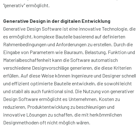
"generativ" ermöglicht.
Generative Design in der digitalen Entwicklung
Generative Design Software ist eine innovative Technologie, die
es ermöglicht, komplexe Bauteile basierend auf definierten
Rahmenbedingungen und Anforderungen zu erstellen. Durch die
Eingabe von Parametern wie Bauraum, Belastung, Funktion und
Materialbeschaffenheit kann die Software automatisch
verschiedene Designvorschläge generieren, die diese Kriterien
erfüllen. Auf diese Weise können Ingenieure und Designer schnell
und effizient optimierte Bauteile entwickeln, die sowohl leicht
und stabil als auch funktional sind. Die Nutzung von generativer
Design Software ermöglicht es Unternehmen, Kosten zu
reduzieren, Produktentwicklung zu beschleunigen und
innovative Lösungen zu schaffen, die mit herkömmlichen
Designmethoden oft nicht möglich wären.