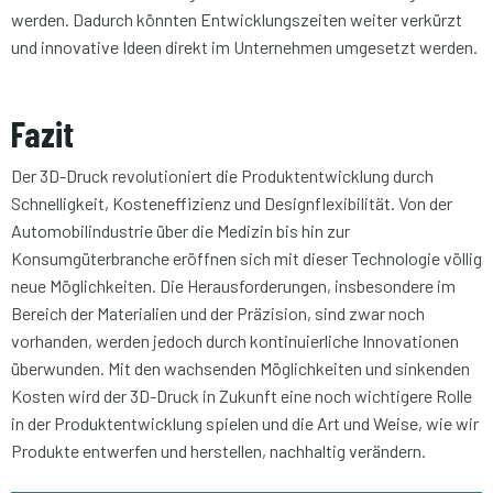
werden. Dadurch könnten Entwicklungszeiten weiter verkürzt
und innovative Ideen direkt im Unternehmen umgesetzt werden.
Fazit
Der 3D-Druck revolutioniert die Produktentwicklung durch
Schnelligkeit, Kosteneffizienz und Designflexibilität. Von der
Automobilindustrie über die Medizin bis hin zur
Konsumgüterbranche eröffnen sich mit dieser Technologie völlig
neue Möglichkeiten. Die Herausforderungen, insbesondere im
Bereich der Materialien und der Präzision, sind zwar noch
vorhanden, werden jedoch durch kontinuierliche Innovationen
überwunden. Mit den wachsenden Möglichkeiten und sinkenden
Kosten wird der 3D-Druck in Zukunft eine noch wichtigere Rolle
in der Produktentwicklung spielen und die Art und Weise, wie wir
Produkte entwerfen und herstellen, nachhaltig verändern.