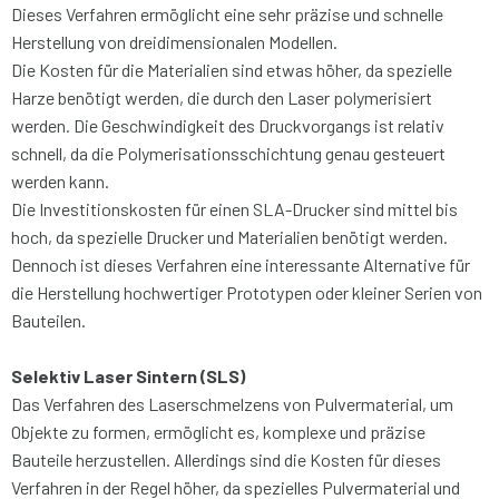
Dieses Verfahren ermöglicht eine sehr präzise und schnelle
Herstellung von dreidimensionalen Modellen.
Die Kosten für die Materialien sind etwas höher, da spezielle
Harze benötigt werden, die durch den Laser polymerisiert
werden. Die Geschwindigkeit des Druckvorgangs ist relativ
schnell, da die Polymerisationsschichtung genau gesteuert
werden kann.
Die Investitionskosten für einen SLA-Drucker sind mittel bis
hoch, da spezielle Drucker und Materialien benötigt werden.
Dennoch ist dieses Verfahren eine interessante Alternative für
die Herstellung hochwertiger Prototypen oder kleiner Serien von
Bauteilen.
Selektiv Laser Sintern (SLS)
Das Verfahren des Laserschmelzens von Pulvermaterial, um
Objekte zu formen, ermöglicht es, komplexe und präzise
Bauteile herzustellen. Allerdings sind die Kosten für dieses
Verfahren in der Regel höher, da spezielles Pulvermaterial und