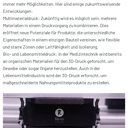
immer mehr Möglichkeiten. Hier sind einige zukunftsweisende
Entwicklungen:
Multimaterialdruck: Zukünftig wird es möglich sein, mehrere
Materialien in einem Druckvorgang zu kombinieren. Dies
eröffnet neue Potenziale für Produkte, die unterschiedliche
Eigenschaften in einem einzigen Bauteil vereinen, wie flexible
und starre Zonen oder Leitfähigkeit und Isolierung.
Bio- und
Lebensmitteldruck:
In der Medizintechnik wird bereits
an organischen Materialien für den 3D-Druck geforscht, um
Gewebe oder sogar Organe herzustellen. Auch in der
Lebensmittelindustrie wird der 3D-Druck erforscht, um
maßgeschneiderte Nahrungsmittelprodukte zu erstellen.