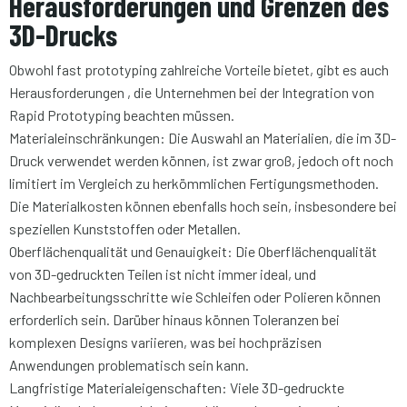
Herausforderungen und Grenzen des
3D-Drucks
Obwohl fast prototyping zahlreiche Vorteile bietet, gibt es auch
Herausforderungen
, die Unternehmen bei der Integration von
Rapid Prototyping beachten müssen.
Materialeinschränkungen: Die Auswahl an Materialien, die im 3D-
Druck verwendet werden können, ist zwar groß, jedoch oft noch
limitiert im Vergleich zu herkömmlichen Fertigungsmethoden.
Die Materialkosten können ebenfalls hoch sein, insbesondere bei
speziellen Kunststoffen oder Metallen.
Oberflächenqualität und Genauigkeit: Die Oberflächenqualität
von 3D-gedruckten Teilen ist nicht immer ideal, und
Nachbearbeitungsschritte wie Schleifen oder Polieren können
erforderlich sein. Darüber hinaus können Toleranzen bei
komplexen Designs variieren, was bei hochpräzisen
Anwendungen problematisch sein kann.
Langfristige Materialeigenschaften: Viele 3D-gedruckte