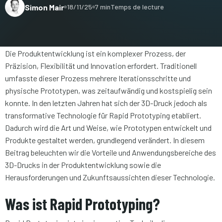
Simon Mair
18/11/25
7 min
Temps de lecture
Die Produktentwicklung ist ein komplexer Prozess, der
Präzision, Flexibilität und Innovation erfordert. Traditionell
umfasste dieser Prozess mehrere Iterationsschritte und
physische Prototypen, was zeitaufwändig und kostspielig sein
konnte. In den letzten Jahren hat sich der 3D-Druck jedoch als
transformative Technologie für Rapid Prototyping etabliert.
Dadurch wird die Art und Weise, wie Prototypen entwickelt und
Produkte gestaltet werden, grundlegend verändert. In diesem
Beitrag beleuchten wir die Vorteile und Anwendungsbereiche des
3D-Drucks in der Produktentwicklung sowie die
Herausforderungen und Zukunftsaussichten dieser Technologie.
Was ist Rapid Prototyping?