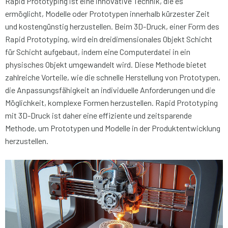
Rapid Prototyping ist eine innovative Technik, die es
ermöglicht, Modelle oder Prototypen innerhalb kürzester Zeit
und kostengünstig herzustellen. Beim 3D-Druck, einer Form des
Rapid Prototyping, wird ein dreidimensionales Objekt Schicht
für Schicht aufgebaut, indem eine Computerdatei in ein
physisches Objekt umgewandelt wird. Diese Methode bietet
zahlreiche Vorteile, wie die schnelle Herstellung von Prototypen,
die Anpassungsfähigkeit an individuelle Anforderungen und die
Möglichkeit, komplexe Formen herzustellen. Rapid Prototyping
mit 3D-Druck ist daher eine effiziente und zeitsparende
Methode, um Prototypen und Modelle in der Produktentwicklung
herzustellen.