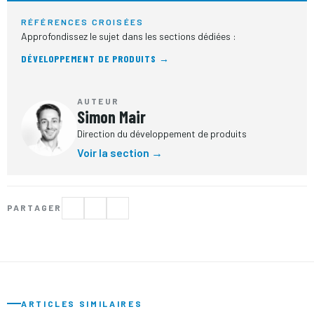
RÉFÉRENCES CROISÉES
Approfondissez le sujet dans les sections dédiées :
DÉVELOPPEMENT DE PRODUITS →
AUTEUR
Simon Mair
Direction du développement de produits
Voir la section →
PARTAGER
ARTICLES SIMILAIRES